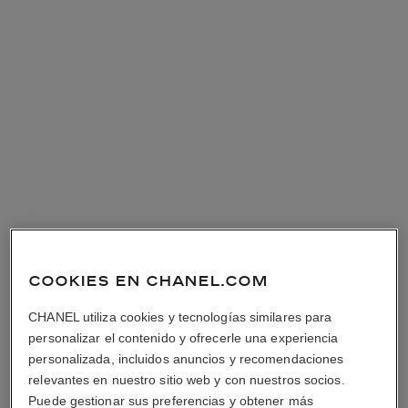
COOKIES EN CHANEL.COM
CHANEL utiliza cookies y tecnologías similares para
personalizar el contenido y ofrecerle una experiencia
personalizada, incluidos anuncios y recomendaciones
relevantes en nuestro sitio web y con nuestros socios.
Puede gestionar sus preferencias y obtener más