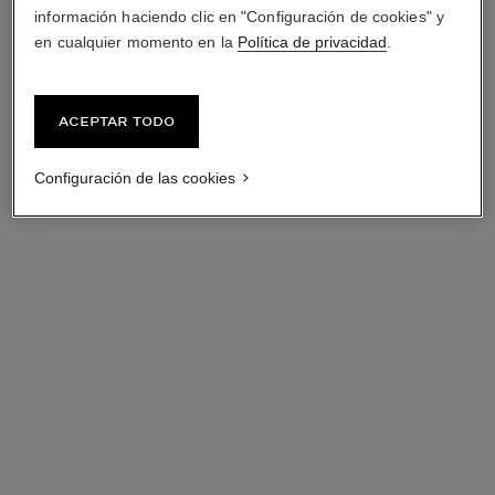
información haciendo clic en "Configuración de cookies" y
en cualquier momento en la
Política de privacidad
.
Aceptar todo
Configuración de las cookies