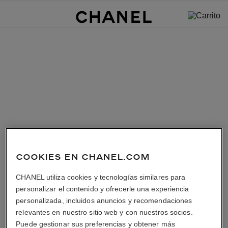
COOKIES EN CHANEL.COM
CHANEL utiliza cookies y tecnologías similares para
personalizar el contenido y ofrecerle una experiencia
personalizada, incluidos anuncios y recomendaciones
relevantes en nuestro sitio web y con nuestros socios.
Puede gestionar sus preferencias y obtener más