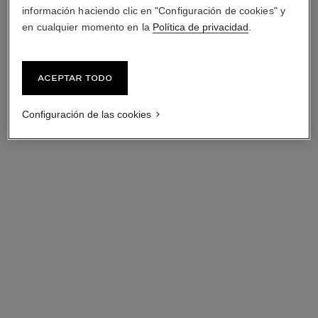
información haciendo clic en "Configuración de cookies" y
en cualquier momento en la
Política de privacidad
.
Aceptar todo
Configuración de las cookies