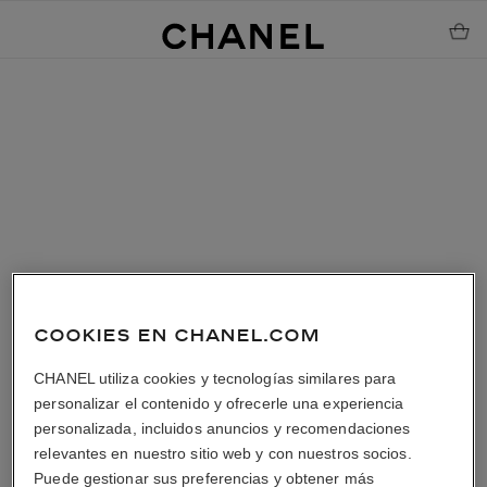
COOKIES EN CHANEL.COM
CHANEL utiliza cookies y tecnologías similares para
personalizar el contenido y ofrecerle una experiencia
personalizada, incluidos anuncios y recomendaciones
relevantes en nuestro sitio web y con nuestros socios.
Puede gestionar sus preferencias y obtener más