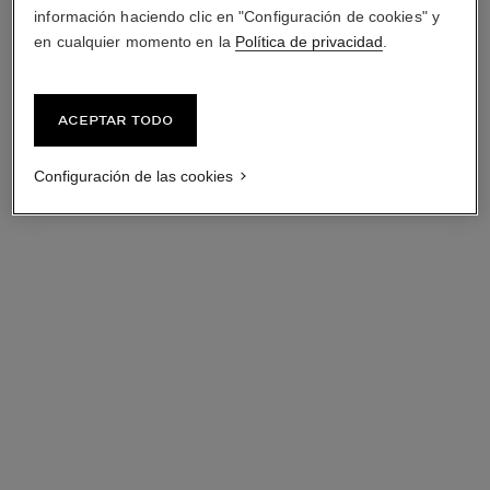
información haciendo clic en "Configuración de cookies" y
en cualquier momento en la
Política de privacidad
.
Aceptar todo
Configuración de las cookies