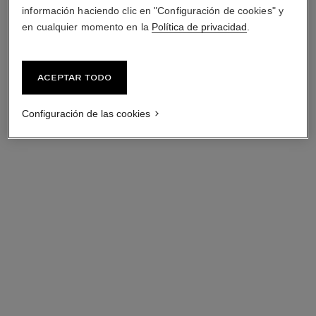
información haciendo clic en "Configuración de cookies" y
en cualquier momento en la
Política de privacidad
.
Aceptar todo
Configuración de las cookies