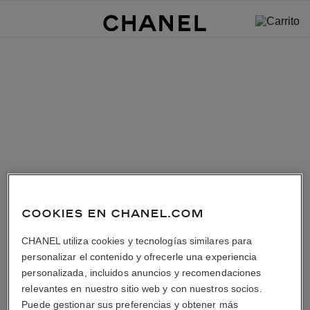
COOKIES EN CHANEL.COM
CHANEL utiliza cookies y tecnologías similares para
personalizar el contenido y ofrecerle una experiencia
personalizada, incluidos anuncios y recomendaciones
relevantes en nuestro sitio web y con nuestros socios.
Puede gestionar sus preferencias y obtener más