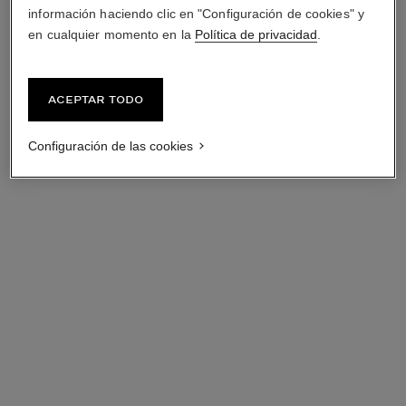
información haciendo clic en "Configuración de cookies" y
en cualquier momento en la
Política de privacidad
.
Aceptar todo
Configuración de las cookies