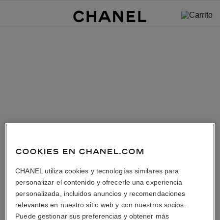
COOKIES EN CHANEL.COM
CHANEL utiliza cookies y tecnologías similares para
personalizar el contenido y ofrecerle una experiencia
personalizada, incluidos anuncios y recomendaciones
relevantes en nuestro sitio web y con nuestros socios.
Puede gestionar sus preferencias y obtener más