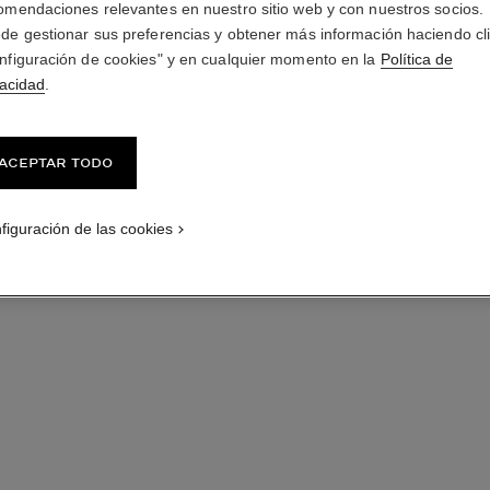
omendaciones relevantes en nuestro sitio web y con nuestros socios.
de gestionar sus preferencias y obtener más información haciendo cl
nfiguración de cookies" y en cualquier momento en la
Política de
vacidad
.
Aceptar todo
figuración de las cookies