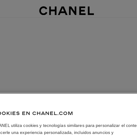
OOKIES EN CHANEL.COM
NEL utiliza cookies y tecnologías similares para personalizar el conte
ecerle una experiencia personalizada, incluidos anuncios y