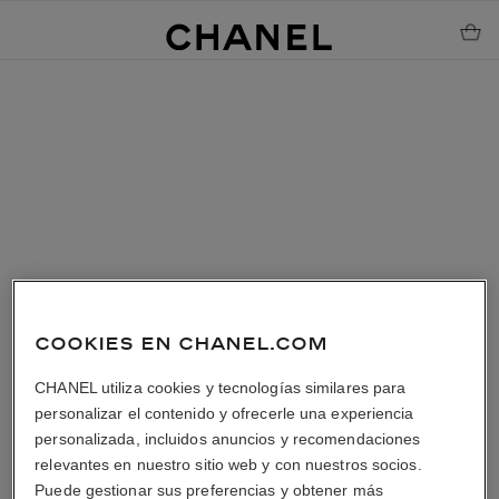
COOKIES EN CHANEL.COM
CHANEL utiliza cookies y tecnologías similares para
personalizar el contenido y ofrecerle una experiencia
personalizada, incluidos anuncios y recomendaciones
relevantes en nuestro sitio web y con nuestros socios.
Puede gestionar sus preferencias y obtener más