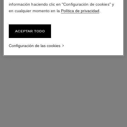
información haciendo clic en "Configuración de cookies" y
en cualquier momento en la
Política de privacidad
.
Aceptar todo
Configuración de las cookies