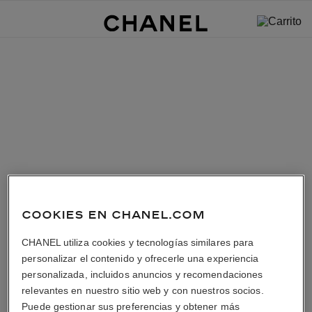
COOKIES EN CHANEL.COM
CHANEL utiliza cookies y tecnologías similares para
personalizar el contenido y ofrecerle una experiencia
personalizada, incluidos anuncios y recomendaciones
relevantes en nuestro sitio web y con nuestros socios.
Puede gestionar sus preferencias y obtener más