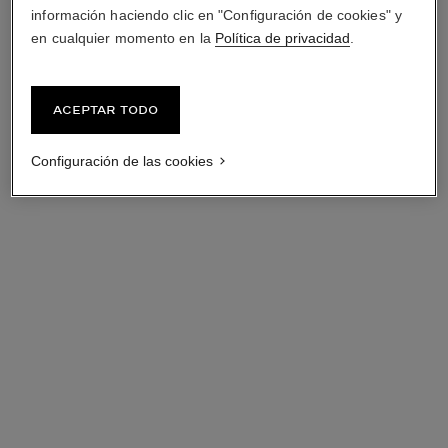
información haciendo clic en "Configuración de cookies" y
en cualquier momento en la
Política de privacidad
.
Aceptar todo
Configuración de las cookies