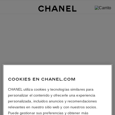
COOKIES EN CHANEL.COM
CHANEL utiliza cookies y tecnologías similares para
personalizar el contenido y ofrecerle una experiencia
personalizada, incluidos anuncios y recomendaciones
relevantes en nuestro sitio web y con nuestros socios.
Puede gestionar sus preferencias y obtener más