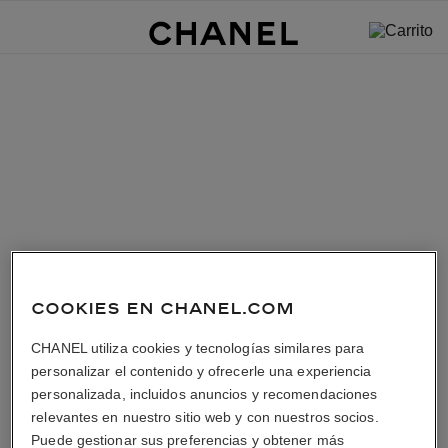
COOKIES EN CHANEL.COM
CHANEL utiliza cookies y tecnologías similares para
personalizar el contenido y ofrecerle una experiencia
personalizada, incluidos anuncios y recomendaciones
relevantes en nuestro sitio web y con nuestros socios.
Puede gestionar sus preferencias y obtener más