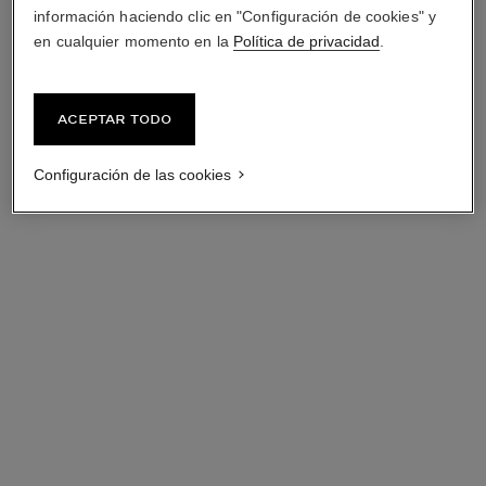
información haciendo clic en "Configuración de cookies" y
en cualquier momento en la
Política de privacidad
.
Aceptar todo
Configuración de las cookies