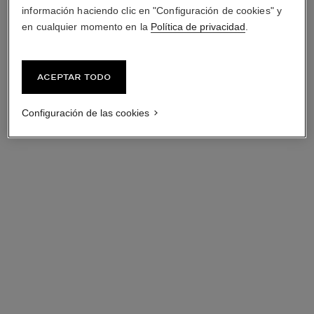
información haciendo clic en "Configuración de cookies" y
en cualquier momento en la
Política de privacidad
.
Aceptar todo
Configuración de las cookies