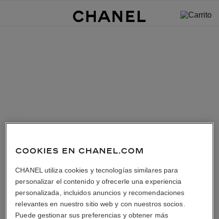
COOKIES EN CHANEL.COM
CHANEL utiliza cookies y tecnologías similares para
personalizar el contenido y ofrecerle una experiencia
personalizada, incluidos anuncios y recomendaciones
relevantes en nuestro sitio web y con nuestros socios.
Puede gestionar sus preferencias y obtener más