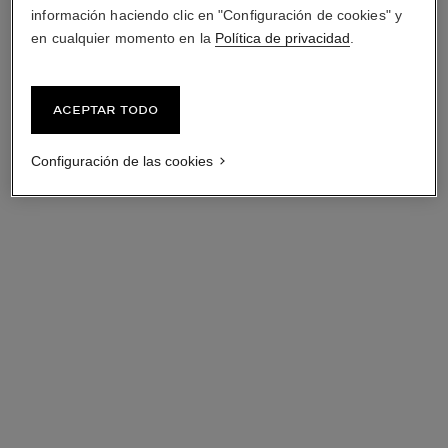
información haciendo clic en "Configuración de cookies" y
en cualquier momento en la
Política de privacidad
.
Aceptar todo
Configuración de las cookies