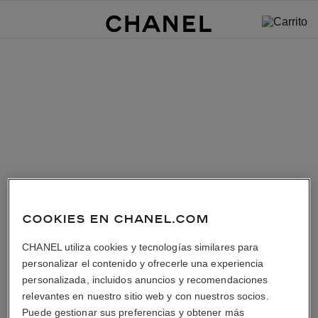
COOKIES EN CHANEL.COM
CHANEL utiliza cookies y tecnologías similares para
personalizar el contenido y ofrecerle una experiencia
personalizada, incluidos anuncios y recomendaciones
relevantes en nuestro sitio web y con nuestros socios.
Puede gestionar sus preferencias y obtener más