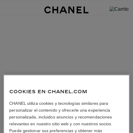
COOKIES EN CHANEL.COM
CHANEL utiliza cookies y tecnologías similares para
personalizar el contenido y ofrecerle una experiencia
personalizada, incluidos anuncios y recomendaciones
relevantes en nuestro sitio web y con nuestros socios.
Puede gestionar sus preferencias y obtener más