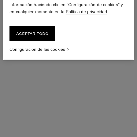
información haciendo clic en "Configuración de cookies" y
en cualquier momento en la
Política de privacidad
.
Aceptar todo
Configuración de las cookies