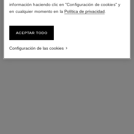
información haciendo clic en "Configuración de cookies" y
en cualquier momento en la
Política de privacidad
.
Aceptar todo
Configuración de las cookies