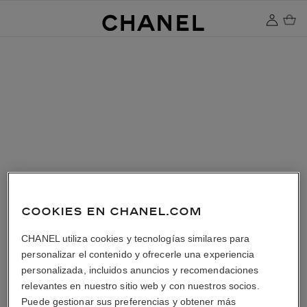
COOKIES EN CHANEL.COM
CHANEL utiliza cookies y tecnologías similares para
personalizar el contenido y ofrecerle una experiencia
personalizada, incluidos anuncios y recomendaciones
relevantes en nuestro sitio web y con nuestros socios.
Puede gestionar sus preferencias y obtener más