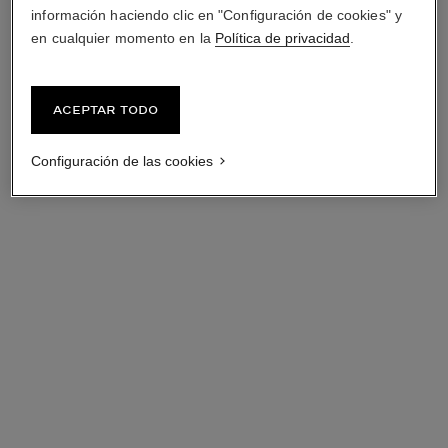
información haciendo clic en "Configuración de cookies" y
en cualquier momento en la
Política de privacidad
.
Aceptar todo
Configuración de las cookies