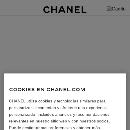
COOKIES EN CHANEL.COM
CHANEL utiliza cookies y tecnologías similares para
personalizar el contenido y ofrecerle una experiencia
personalizada, incluidos anuncios y recomendaciones
relevantes en nuestro sitio web y con nuestros socios.
Puede gestionar sus preferencias y obtener más