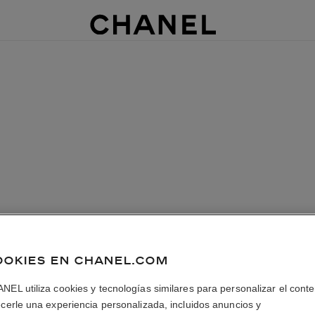
OOKIES EN CHANEL.COM
NEL utiliza cookies y tecnologías similares para personalizar el conte
ecerle una experiencia personalizada, incluidos anuncios y