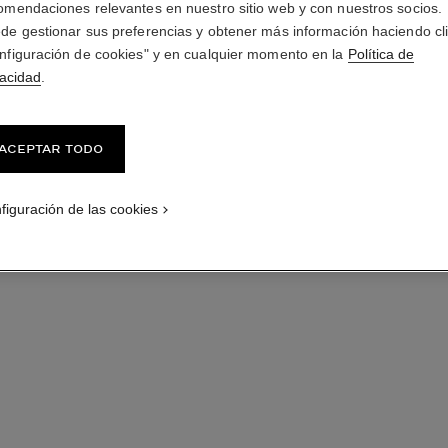
omendaciones relevantes en nuestro sitio web y con nuestros socios.
de gestionar sus preferencias y obtener más información haciendo cl
nfiguración de cookies" y en cualquier momento en la
Política de
vacidad
.
Aceptar todo
figuración de las cookies