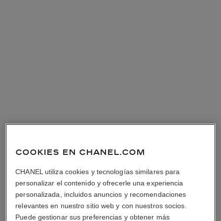
COOKIES EN CHANEL.COM
CHANEL utiliza cookies y tecnologías similares para
personalizar el contenido y ofrecerle una experiencia
personalizada, incluidos anuncios y recomendaciones
relevantes en nuestro sitio web y con nuestros socios.
Puede gestionar sus preferencias y obtener más