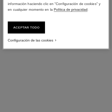
información haciendo clic en "Configuración de cookies" y
en cualquier momento en la
Política de privacidad
.
Aceptar todo
Configuración de las cookies