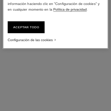
información haciendo clic en "Configuración de cookies" y
en cualquier momento en la
Política de privacidad
.
Aceptar todo
Configuración de las cookies