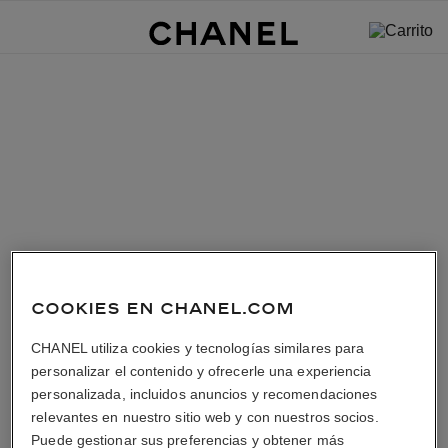
COOKIES EN CHANEL.COM
CHANEL utiliza cookies y tecnologías similares para
personalizar el contenido y ofrecerle una experiencia
personalizada, incluidos anuncios y recomendaciones
relevantes en nuestro sitio web y con nuestros socios.
Puede gestionar sus preferencias y obtener más