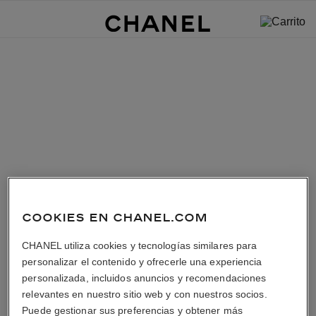
COOKIES EN CHANEL.COM
CHANEL utiliza cookies y tecnologías similares para
personalizar el contenido y ofrecerle una experiencia
personalizada, incluidos anuncios y recomendaciones
relevantes en nuestro sitio web y con nuestros socios.
Puede gestionar sus preferencias y obtener más