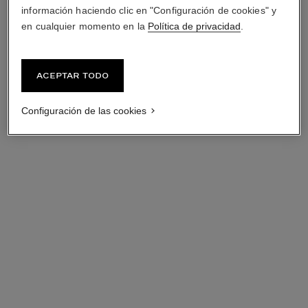
información haciendo clic en "Configuración de cookies" y
en cualquier momento en la
Política de privacidad
.
Aceptar todo
Configuración de las cookies